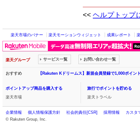
<<
ヘルプトップ
楽天市場のバナー
楽天モーションウィジェット
成果レポート
サービス一覧
お問い合わせ一覧
楽天グループ
おすすめ
【Rakuten Kドリームス】新規会員登録で1,000ポイ
ポイントアップ商品を購入する
旅行でポイントを貯める
楽天市場
楽天トラベル
企業情報
個人情報保護方針
社会的責任[CSR]
採用情報
カスタ
© Rakuten Group, Inc.