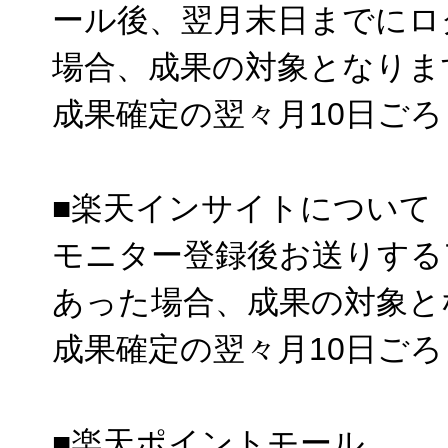
ール後、翌月末日までにロ
場合、成果の対象となりま
成果確定の翌々月10日ご
■楽天インサイトについて
モニター登録後お送りする
あった場合、成果の対象と
成果確定の翌々月10日ご
■楽天ポイントモール