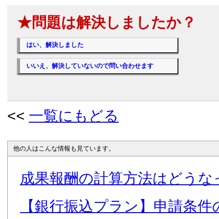
★問題は解決しましたか？
はい、解決しました
いいえ、解決していないので問い合わせます
<<
一覧にもどる
他の人はこんな情報も見ています。
成果報酬の計算方法はどうな
【銀行振込プラン】申請条件