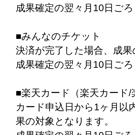
成果確定の翌々月10日ご
■みんなのチケット
決済が完了した場合、成果
成果確定の翌々月10日ご
■楽天カード（楽天カード
カード申込日から1ヶ月以
果の対象となります。