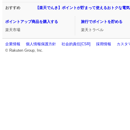
おすすめ
【楽天でんき】ポイントが貯まって使えるおトクな電気
ポイントアップ商品を購入する
旅行でポイントを貯める
楽天市場
楽天トラベル
企業情報
個人情報保護方針
社会的責任[CSR]
採用情報
カスタ
© Rakuten Group, Inc.