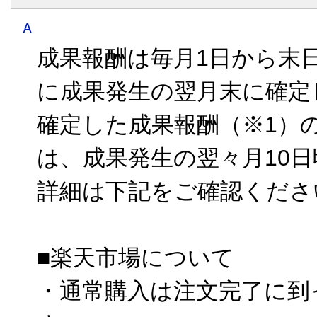
成果報酬は毎月1日から末
に成果発生の翌月末に確定
確定した成果報酬（※1）
は、成果発生の翌々月10
詳細は下記をご確認くださ
■楽天市場について
・通常購入は注文完了に到