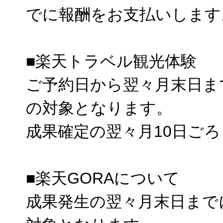
でに報酬をお支払いします
■楽天トラベル観光体験
ご予約日から翌々月末日ま
の対象となります。
成果確定の翌々月10日ご
■楽天GORAについて
成果発生の翌々月末日まで