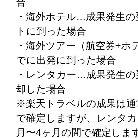
合
・海外ホテル…成果発生の
トに到った場合
・海外ツアー（航空券+ホ
でに出発に到った場合
・レンタカー…成果発生の
却した場合
※楽天トラベルの成果は通
で確定しますが、レンタカ
月〜4ヶ月の間で確定しま