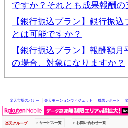
ですか？それとも成果報酬の
【銀行振込プラン】銀行振込
とは可能ですか？
【銀行振込プラン】報酬額月平
の場合、対象になりますか？
楽天市場のバナー
楽天モーションウィジェット
成果レポート
サービス一覧
お問い合わせ一覧
楽天グループ