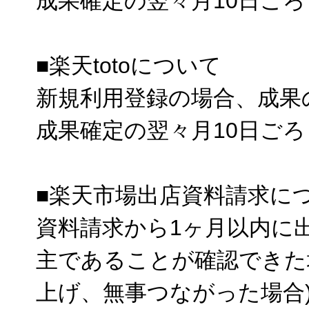
成果確定の翌々月10日ご
■楽天totoについて
新規利用登録の場合、成果
成果確定の翌々月10日ご
■楽天市場出店資料請求に
資料請求から1ヶ月以内に
主であることが確認できた
上げ、無事つながった場合