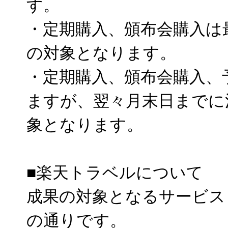
す。
・定期購入、頒布会購入は
の対象となります。
・定期購入、頒布会購入、
ますが、翌々月末日までに
象となります。
■楽天トラベルについて
成果の対象となるサービス
の通りです。