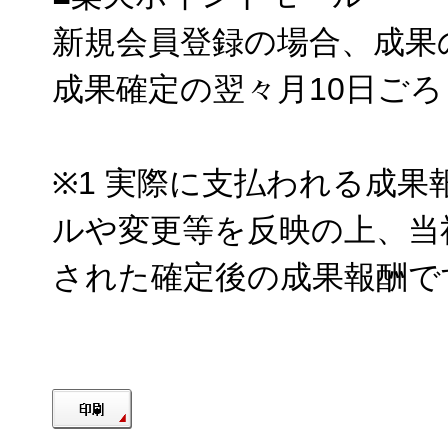
新規会員登録の場合、成果
成果確定の翌々月10日ご
※1 実際に支払われる成
ルや変更等を反映の上、当
された確定後の成果報酬で