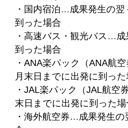
・国内宿泊…成果発生の翌
到った場合
・高速バス・観光バス…成
到った場合
・ANA楽パック（ANA航
月末日までに出発に到った
・JAL楽パック（JAL航
末日までに出発に到った場
・海外航空券…成果発生の